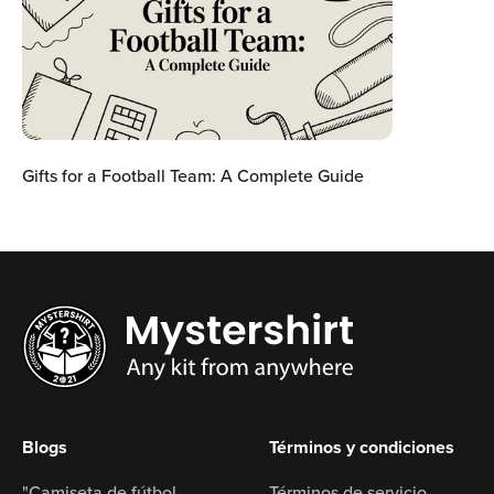
Gifts for a Football Team: A Complete Guide
Blogs
Términos y condiciones
"Camiseta de fútbol
Términos de servicio