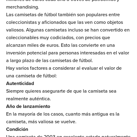
merchandising.
Las camisetas de fútbol también son populares entre
coleccionistas y aficionados que las ven como objetos
valiosos. Algunas camisetas incluso se han convertido en
coleccionables muy codiciados, con precios que
alcanzan miles de euros. Esto las convierte en una
inversión potencial para personas interesadas en el valor
a largo plazo de las camisetas de fútbol.
Hay varios factores a considerar al evaluar el valor de
una camiseta de fútbol:
Autenticidad
Siempre quieres asegurarte de que la camiseta sea
realmente auténtica.
Año de lanzamiento
En la mayoría de los casos, cuanto más antigua es la
camiseta, más valiosa se vuelve.
Condición
Una camiseta de 2003 en excelente estado naturalmente