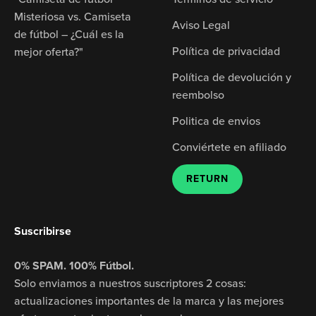
Misteriosa vs. Camiseta
Aviso Legal
de fútbol – ¿Cuál es la
Política de privacidad
mejor oferta?"
Política de devolución y
reembolso
Politica de envios
Conviértete en afiliado
RETURN
Suscribirse
0% SPAM. 100% Fútbol.
Solo enviamos a nuestros suscriptores 2 cosas:
actualizaciones importantes de la marca y las mejores