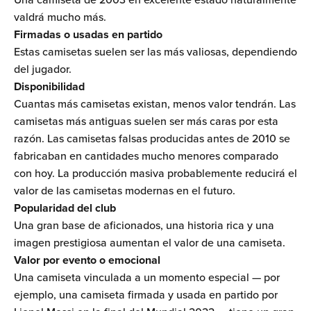
valdrá mucho más.
Firmadas o usadas en partido
Estas camisetas suelen ser las más valiosas, dependiendo
del jugador.
Disponibilidad
Cuantas más camisetas existan, menos valor tendrán. Las
camisetas más antiguas suelen ser más caras por esta
razón. Las camisetas falsas producidas antes de 2010 se
fabricaban en cantidades mucho menores comparado
con hoy. La producción masiva probablemente reducirá el
valor de las camisetas modernas en el futuro.
Popularidad del club
Una gran base de aficionados, una historia rica y una
imagen prestigiosa aumentan el valor de una camiseta.
Valor por evento o emocional
Una camiseta vinculada a un momento especial — por
ejemplo, una camiseta firmada y usada en partido por