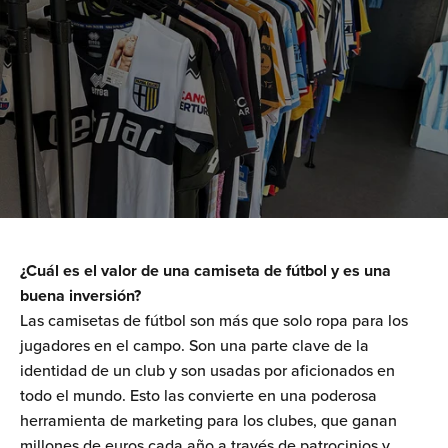
¿Cuál es el valor de una camiseta de fútbol y es una
buena inversión?
Las camisetas de fútbol son más que solo ropa para los
jugadores en el campo. Son una parte clave de la
identidad de un club y son usadas por aficionados en
todo el mundo. Esto las convierte en una poderosa
herramienta de marketing para los clubes, que ganan
millones de euros cada año a través de patrocinios y